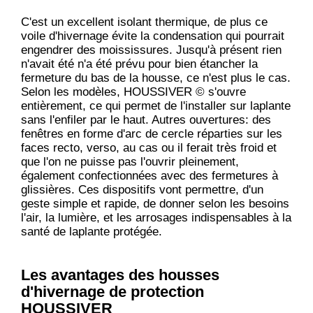
C'est un excellent isolant thermique, de plus ce
voile d'hivernage évite la condensation qui pourrait
engendrer des moississures. Jusqu'à présent rien
n'avait été n'a été prévu pour bien étancher la
fermeture du bas de la housse, ce n'est plus le cas.
Selon les modèles, HOUSSIVER © s'ouvre
entièrement, ce qui permet de l'installer sur laplante
sans l'enfiler par le haut. Autres ouvertures: des
fenêtres en forme d'arc de cercle réparties sur les
faces recto, verso, au cas ou il ferait très froid et
que l'on ne puisse pas l'ouvrir pleinement,
également confectionnées avec des fermetures à
glissières. Ces dispositifs vont permettre, d'un
geste simple et rapide, de donner selon les besoins
l'air, la lumière, et les arrosages indispensables à la
santé de laplante protégée.
Les avantages des housses
d'hivernage de protection
HOUSSIVER