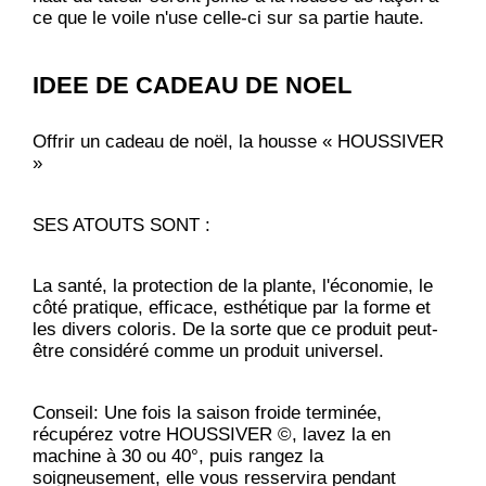
ce que le voile n'use celle-ci sur sa partie haute.
IDEE DE CADEAU DE NOEL
Offrir un cadeau de noël, la housse « HOUSSIVER
»
SES ATOUTS SONT :
La santé, la protection de la plante, l'économie, le
côté pratique, efficace, esthétique par la forme et
les divers coloris. De la sorte que ce produit peut-
être considéré comme un produit universel.
Conseil: Une fois la saison froide terminée,
récupérez votre HOUSSIVER ©, lavez la en
machine à 30 ou 40°, puis rangez la
soigneusement, elle vous resservira pendant