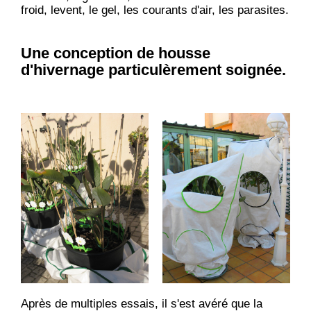
froid, levent, le gel, les courants d'air, les parasites.
Une conception de housse
d'hivernage particulèrement soignée.
Après de multiples essais, il s'est avéré que la