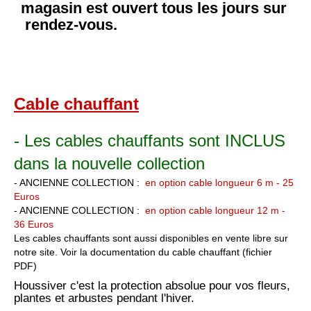
magasin est ouvert tous les jours sur
rendez-vous.
Cable chauffant
- Les cables chauffants sont INCLUS
dans la nouvelle collection
- ANCIENNE COLLECTION :
en option cable longueur 6 m - 25
Euros
- ANCIENNE COLLECTION :
en option cable longueur 12 m -
36 Euros
Les cables chauffants sont aussi disponibles en vente libre sur
notre site.
Voir la documentation du cable chauffant (fichier
PDF)
Houssiver c'est la protection absolue pour vos fleurs,
plantes et arbustes pendant l'hiver.