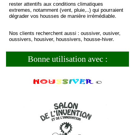
rester attentifs aux conditions climatiques
extremes, notamment (vent, pluie,..) qui pourraient
dégrader vos housses de manière irrémédiable.
Nos clients recherchent aussi : oussiver, ousiver,
oussivers, housiver, houssivers, housse-hiver.
Bonne utilisation avec :