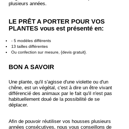
plusieurs années.
LE PRÊT A PORTER POUR VOS
PLANTES vous est présenté en:
- 5 modèles différents
13 tailles différentes
Ou confection sur mesure, {devis gratuit}.
BON A SAVOIR
Une plante, qu'il s'agisse d'une violette ou d'un
chêne, est un végétal, c'est à dire un être vivant
différencié des animaux par le fait qu'il n'est pas
habituellement doué de la possibilité de se
déplacer.
Afin de pouvoir réutiliser vos housses plusieurs
années consécutives, nous vous conseillons de