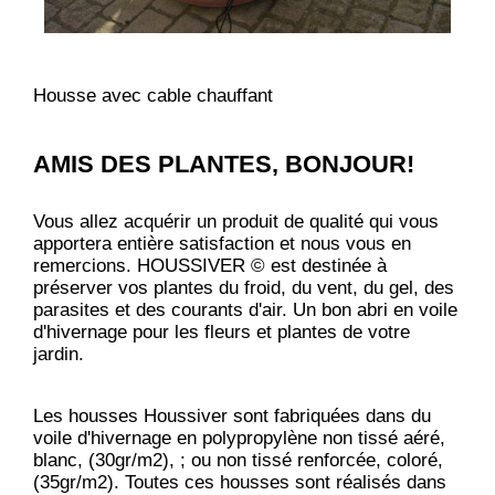
Housse avec cable chauffant
AMIS DES PLANTES, BONJOUR!
Vous allez acquérir un produit de qualité qui vous
apportera entière satisfaction et nous vous en
remercions. HOUSSIVER © est destinée à
préserver vos plantes du froid, du vent, du gel, des
parasites et des courants d'air. Un bon abri en voile
d'hivernage pour les fleurs et plantes de votre
jardin.
Les housses Houssiver sont fabriquées dans du
voile d'hivernage en polypropylène non tissé aéré,
blanc, (30gr/m2), ; ou non tissé renforcée, coloré,
(35gr/m2). Toutes ces housses sont réalisés dans