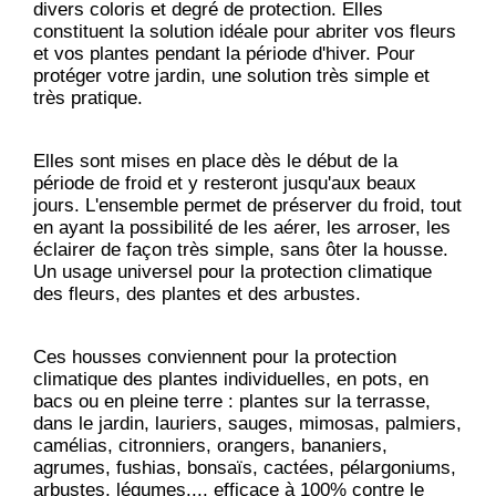
divers coloris et degré de protection. Elles
constituent la solution idéale pour abriter vos fleurs
et vos plantes pendant la période d'hiver. Pour
protéger votre jardin, une solution très simple et
très pratique.
Elles sont mises en place dès le début de la
période de froid et y resteront jusqu'aux beaux
jours. L'ensemble permet de préserver du froid, tout
en ayant la possibilité de les aérer, les arroser, les
éclairer de façon très simple, sans ôter la housse.
Un usage universel pour la protection climatique
des fleurs, des plantes et des arbustes.
Ces housses conviennent pour la protection
climatique des plantes individuelles, en pots, en
bacs ou en pleine terre : plantes sur la terrasse,
dans le jardin, lauriers, sauges, mimosas, palmiers,
camélias, citronniers, orangers, bananiers,
agrumes, fushias, bonsaïs, cactées, pélargoniums,
arbustes, légumes..., efficace à 100% contre le