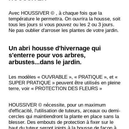
Avec HOUSSIVER © , à chaque fois que la
température le permettra. On ouvrira la housse, soit
tous les jours si vous pouvez ou les 2 ou 3 jours.
Ne pas oublier d'arroser les plantes de votre jardin.
Un abri housse d'hivernage qui
s'enterre pour vos arbres,
arbustes...dans le jardin.
Les modèles « OUVRABLE », « PRATIQUE », et «
SUPER PRATIQUE » peuvent être utilisés en pleine
terre, voir « PROTECTION DES FLEURS »
HOUSSIVER © nécessite, pour un maximum
d'efficacité, l'utilisation de tuteurs, arceaux ou demi-
cercles qui maintiendront la plante en place sans la
blesser. Des embouts de protection à fixer sur le
haut du tuteur seront joints à la housse de façon à