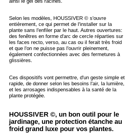
ainsi le gel des racines.
Selon les modèles, HOUSSIVER © s'ouvre
entièrement, ce qui permet de l'installer sur la
plante sans l'enfiler par le haut. Autres ouvertures:
des fenêtres en forme d'arc de cercle réparties sur
les faces recto, verso, au cas ou il ferait très froid
et que l'on ne puisse pas l'ouvrir pleinement,
également confectionnées avec des fermetures à
glissières.
Ces dispositifs vont permettre, d'un geste simple et
rapide, de donner selon les besoins l'air, la lumière,
et les arrosages indispensables à la santé de la
plante protégée.
HOUSSIVER ©, un bon outil pour le
jardinage, une protection étanche au
froid grand luxe pour vos plantes.