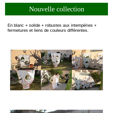
Nouvelle collection
En blanc + solide + robustes aux intempéries +
fermetures et liens de couleurs différentes.