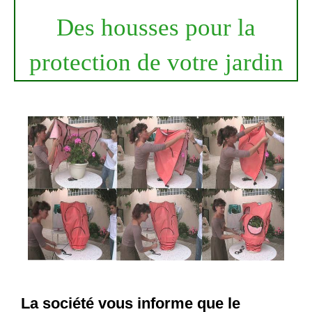
Des housses pour la
protection de votre jardin
La société vous informe que le