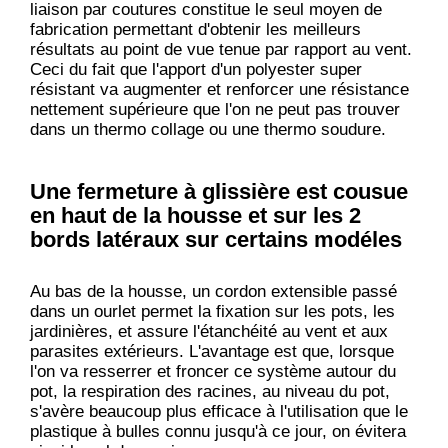
liaison par coutures constitue le seul moyen de
fabrication permettant d'obtenir les meilleurs
résultats au point de vue tenue par rapport au vent.
Ceci du fait que l'apport d'un polyester super
résistant va augmenter et renforcer une résistance
nettement supérieure que l'on ne peut pas trouver
dans un thermo collage ou une thermo soudure.
Une fermeture à glissière est cousue
en haut de la housse et sur les 2
bords latéraux sur certains modéles
Au bas de la housse, un cordon extensible passé
dans un ourlet permet la fixation sur les pots, les
jardinières, et assure l'étanchéité au vent et aux
parasites extérieurs. L'avantage est que, lorsque
l'on va resserrer et froncer ce système autour du
pot, la respiration des racines, au niveau du pot,
s'avère beaucoup plus efficace à l'utilisation que le
plastique à bulles connu jusqu'à ce jour, on évitera